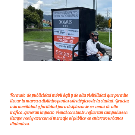
Formato de publicidad móvil ágil y de alta visibilidad que permite
llevar la marca a distintos puntos estratégicos de la ciudad. Gracias
a su movilidad y facilidad para desplazarse en zonas de alto
tráfico, generan impacto visual constante, refuerzan campañas en
tiempo real y acercan el mensaje al público en entornos urbanos
dinámicos.