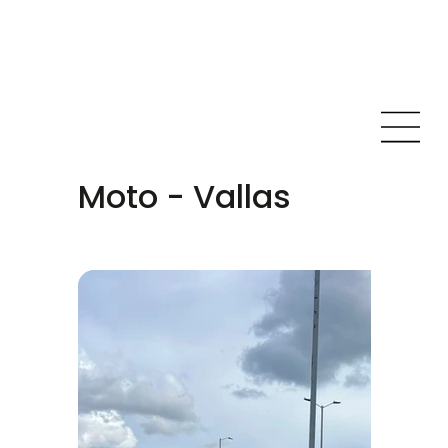
Moto - Vallas