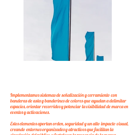
Implementamos sistemas de señalización y cerramiento con
banderas de asta y banderines de colores que ayudan a delimitar
espacios, orientar recorridos y potenciar la visibilidad de marca en
eventos y activaciones.
Estos elementos aportan orden, seguridad y un alto impacto visual,
creando entornos organizados y atractivos que facilitan la