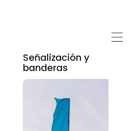
Señalización y
banderas